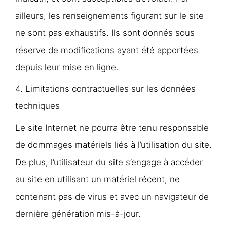
ailleurs, les renseignements figurant sur le site
ne sont pas exhaustifs. Ils sont donnés sous
réserve de modifications ayant été apportées
depuis leur mise en ligne.
​4. Limitations contractuelles sur les données
techniques​
Le site Internet ne pourra être tenu responsable
de dommages matériels liés à l’utilisation du site.
De plus, l’utilisateur du site s’engage à accéder
au site en utilisant un matériel récent, ne
contenant pas de virus et avec un navigateur de
dernière génération mis-à-jour.