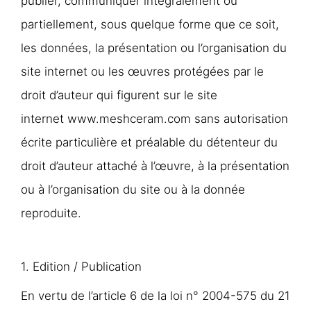
publier, communiquer intégralement ou
partiellement, sous quelque forme que ce soit,
les données, la présentation ou l’organisation du
site internet ou les œuvres protégées par le
droit d’auteur qui figurent sur le site
internet www.meshceram.com sans autorisation
écrite particulière et préalable du détenteur du
droit d’auteur attaché à l’œuvre, à la présentation
ou à l’organisation du site ou à la donnée
reproduite.
1. Edition / Publication
En vertu de l’article 6 de la loi n° 2004-575 du 21