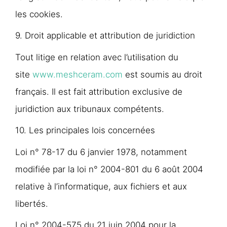
les cookies.​​
9. Droit applicable et attribution de juridiction
Tout litige en relation avec l’utilisation du
site
www.meshceram.com
est soumis au droit
français. Il est fait attribution exclusive de
juridiction aux tribunaux compétents.
10. Les principales lois concernées
Loi n° 78-17 du 6 janvier 1978, notamment
modifiée par la loi n° 2004-801 du 6 août 2004
relative à l’informatique, aux fichiers et aux
libertés.
Loi n° 2004-575 du 21 juin 2004 pour la