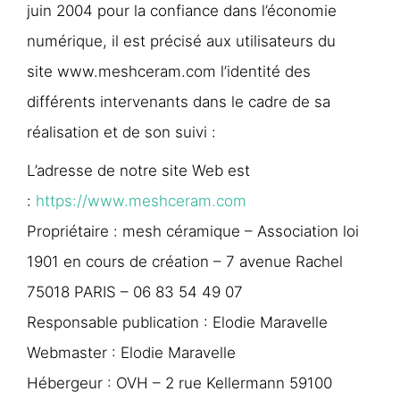
juin 2004 pour la confiance dans l’économie
numérique, il est précisé aux utilisateurs du
site www.meshceram.com l’identité des
différents intervenants dans le cadre de sa
réalisation et de son suivi :
L’adresse de notre site Web est
:
https://www.meshceram.com
Propriétaire : mesh céramique – Association loi
1901 en cours de création – 7 avenue Rachel
75018 PARIS – 06 83 54 49 07
Responsable publication : Elodie Maravelle
Webmaster : Elodie Maravelle
Hébergeur : OVH – 2 rue Kellermann 59100