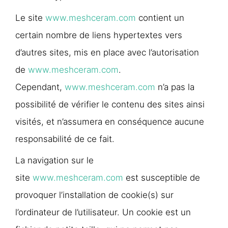
Le site
www.meshceram.com
contient un
certain nombre de liens hypertextes vers
d’autres sites, mis en place avec l’autorisation
de
www.meshceram.com
.
Cependant,
www.meshceram.com
n’a pas la
possibilité de vérifier le contenu des sites ainsi
visités, et n’assumera en conséquence aucune
responsabilité de ce fait.
La navigation sur le
site
www.meshceram.com
est susceptible de
provoquer l’installation de cookie(s) sur
l’ordinateur de l’utilisateur. Un cookie est un