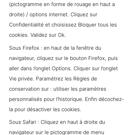
(pictogramme en forme de rouage en haut a
droite) / options internet. Cliquez sur
Confidentialité et choisissez Bloquer tous les
cookies. Validez sur Ok.
Sous Firefox : en haut de la fenêtre du
navigateur, cliquez sur le bouton Firefox, puis
aller dans l’onglet Options. Cliquer sur l’onglet
Vie privée. Paramétrez les Règles de
conservation sur : utiliser les paramètres
personnalisés pour l’historique. Enfin décochez-
la pour désactiver les cookies.
Sous Safari : Cliquez en haut à droite du
navigateur sur le pictogramme de menu