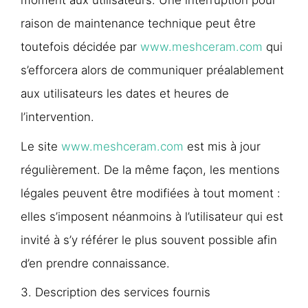
moment aux utilisateurs. Une interruption pour
raison de maintenance technique peut être
toutefois décidée par
www.meshceram.com
qui
s’efforcera alors de communiquer préalablement
aux utilisateurs les dates et heures de
l’intervention.
Le site
www.meshceram.com
est mis à jour
régulièrement. De la même façon, les mentions
légales peuvent être modifiées à tout moment :
elles s’imposent néanmoins à l’utilisateur qui est
invité à s’y référer le plus souvent possible afin
d’en prendre connaissance.
3. Description des services fournis​