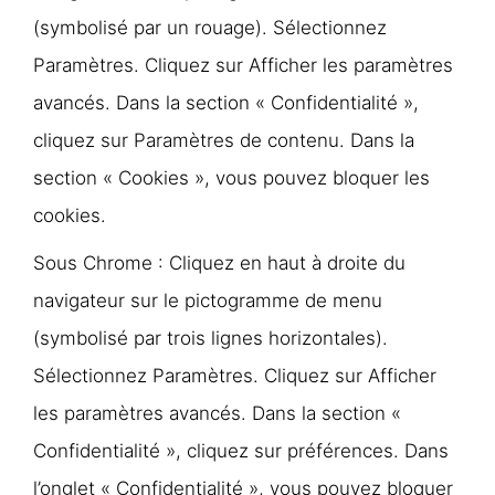
(symbolisé par un rouage). Sélectionnez
Paramètres. Cliquez sur Afficher les paramètres
avancés. Dans la section « Confidentialité »,
cliquez sur Paramètres de contenu. Dans la
section « Cookies », vous pouvez bloquer les
cookies.
Sous Chrome : Cliquez en haut à droite du
navigateur sur le pictogramme de menu
(symbolisé par trois lignes horizontales).
Sélectionnez Paramètres. Cliquez sur Afficher
les paramètres avancés. Dans la section «
Confidentialité », cliquez sur préférences. Dans
l’onglet « Confidentialité », vous pouvez bloquer