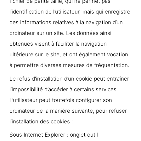
fichier de petite taille, qui ne permet pas
l’identification de l’utilisateur, mais qui enregistre
des informations relatives à la navigation d’un
ordinateur sur un site. Les données ainsi
obtenues visent à faciliter la navigation
ultérieure sur le site, et ont également vocation
à permettre diverses mesures de fréquentation.
Le refus d’installation d’un cookie peut entraîner
l’impossibilité d’accéder à certains services.
L’utilisateur peut toutefois configurer son
ordinateur de la manière suivante, pour refuser
l’installation des cookies :
Sous Internet Explorer : onglet outil