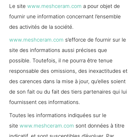
Le site
www.meshceram.com
a pour objet de
fournir une information concernant l’ensemble
des activités de la société.
www.meshceram.com
s’efforce de fournir sur le
site des informations aussi précises que
possible. Toutefois, il ne pourra être tenue
responsable des omissions, des inexactitudes et
des carences dans la mise à jour, qu’elles soient
de son fait ou du fait des tiers partenaires qui lui
fournissent ces informations.
Toutes les informations indiquées sur le
site
www.meshceram.com
sont données à titre
indicatif, et sont susceptibles d’évoluer. Par