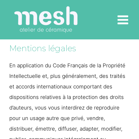
Aller
au
Main
contenu
Menu
Mentions légales
En application du Code Français de la Propriété
Intellectuelle et, plus généralement, des traités
et accords internationaux comportant des
dispositions relatives à la protection des droits
d’auteurs, vous vous interdirez de reproduire
pour un usage autre que privé, vendre,
distribuer, émettre, diffuser, adapter, modifier,