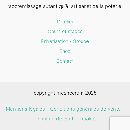
l’apprentissage autant qu’à l’artisanat de la poterie.
L’atelier
Cours et stages
Privatisation / Groupe
Shop
Contact
copyright meshceram 2025
Mentions légales
-
Conditions générales de vente
-
Politique de confidentialité