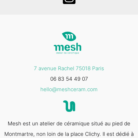
7 avenue Rachel 75018 Paris
06 83 54 49 07
hello@meshceram.com
Mesh est un atelier de céramique situé au pied de
Montmartre, non loin de la place Clichy. Il est dédié à