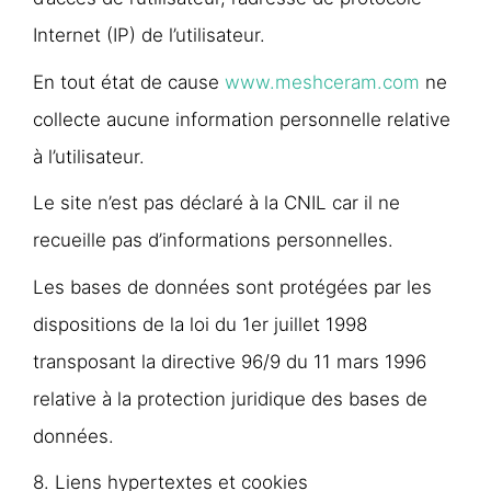
Internet (IP) de l’utilisateur.
En tout état de cause
www.meshceram.com
ne
collecte aucune information personnelle relative
à l’utilisateur.
Le site n’est pas déclaré à la CNIL car il ne
recueille pas d’informations personnelles.
Les bases de données sont protégées par les
dispositions de la loi du 1er juillet 1998
transposant la directive 96/9 du 11 mars 1996
relative à la protection juridique des bases de
données.
8. Liens hypertextes et cookies