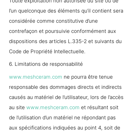
Toute exploitation non autorisée du site ou de
l’un quelconque des éléments qu’il contient sera
considérée comme constitutive d’une
contrefaçon et poursuivie conformément aux
dispositions des articles L.335-2 et suivants du
Code de Propriété Intellectuelle.
6. Limitations de responsabilité
www.meshceram.com
ne pourra être tenue
responsable des dommages directs et indirects
causés au matériel de l’utilisateur, lors de l’accès
au site
www.meshceram.com
et résultant soit
de l’utilisation d’un matériel ne répondant pas
aux spécifications indiquées au point 4, soit de