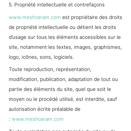
5. Propriété intellectuelle et contrefaçons
www.meshceram.com
est propriétaire des droits
de propriété intellectuelle ou détient les droits
d’usage sur tous les éléments accessibles sur le
site, notamment les textes, images, graphismes,
logo, icônes, sons, logiciels.
Toute reproduction, représentation,
modification, publication, adaptation de tout ou
partie des éléments du site, quel que soit le
moyen ou le procédé utilisé, est interdite, sauf
autorisation écrite préalable de
:
www.meshceram.com