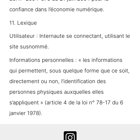
confiance dans l’économie numérique.
11. Lexique
Utilisateur : Internaute se connectant, utilisant le
site susnommé.
Informations personnelles : « les informations
qui permettent, sous quelque forme que ce soit,
directement ou non, l’identification des
personnes physiques auxquelles elles
s’appliquent » (article 4 de la loi n° 78-17 du 6
janvier 1978).