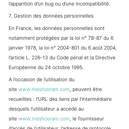
l’apparition d’un bug ou d’une incompatibilité.
7. Gestion des données personnelles
En France, les données personnelles sont
notamment protégées par la loi n° 78-87 du 6
janvier 1978, la loi n° 2004-801 du 6 août 2004,
l’article L. 226-13 du Code pénal et la Directive
Européenne du 24 octobre 1995.
A l’occasion de l’utilisation du
site
www.meshceram.com
, peuvent être
recueillies : l’URL des liens par l’intermédiaire
desquels l’utilisateur a accédé au
site
www.meshceram.com
, le fournisseur
d’accès de l’utilisateur, l’adresse de protocole