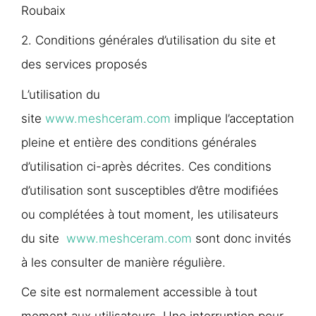
Roubaix
2. Conditions générales d’utilisation du site et
des services proposés
L’utilisation du
site
www.meshceram.com
implique l’acceptation
pleine et entière des conditions générales
d’utilisation ci-après décrites. Ces conditions
d’utilisation sont susceptibles d’être modifiées
ou complétées à tout moment, les utilisateurs
du site
www.meshceram.com
sont donc invités
à les consulter de manière régulière.
Ce site est normalement accessible à tout