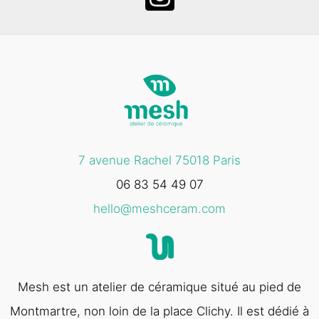
7 avenue Rachel 75018 Paris
06 83 54 49 07
hello@meshceram.com
Mesh est un atelier de céramique situé au pied de
Montmartre, non loin de la place Clichy. Il est dédié à