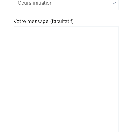
Votre message (facultatif)