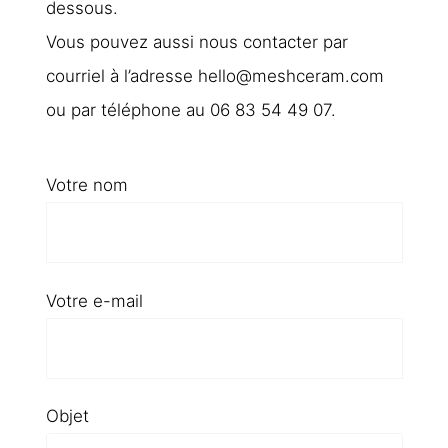
dessous.
Vous pouvez aussi nous contacter par
courriel à l’adresse hello@meshceram.com
ou par téléphone au 06 83 54 49 07.
Votre nom
Votre e-mail
Objet