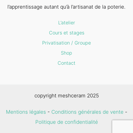
l’apprentissage autant qu’à l’artisanat de la poterie.
L’atelier
Cours et stages
Privatisation / Groupe
Shop
Contact
copyright meshceram 2025
Mentions légales
-
Conditions générales de vente
-
Politique de confidentialité